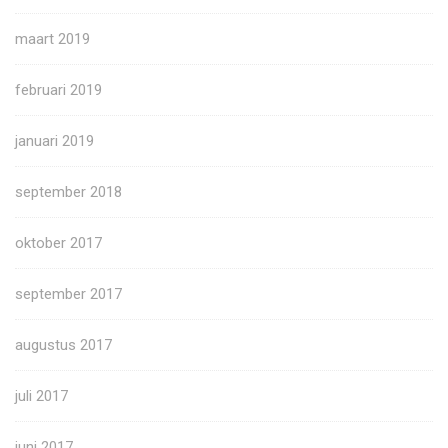
maart 2019
februari 2019
januari 2019
september 2018
oktober 2017
september 2017
augustus 2017
juli 2017
juni 2017