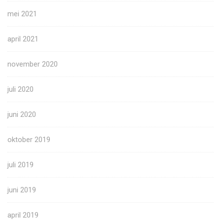
mei 2021
april 2021
november 2020
juli 2020
juni 2020
oktober 2019
juli 2019
juni 2019
april 2019