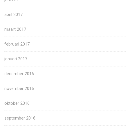
april 2017
maart 2017
februari 2017
januari 2017
december 2016
november 2016
oktober 2016
september 2016