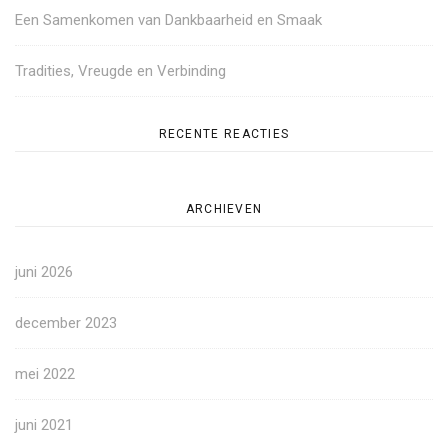
Een Samenkomen van Dankbaarheid en Smaak
Tradities, Vreugde en Verbinding
RECENTE REACTIES
ARCHIEVEN
juni 2026
december 2023
mei 2022
juni 2021